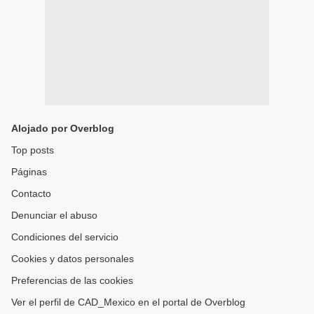
Alojado por Overblog
Top posts
Páginas
Contacto
Denunciar el abuso
Condiciones del servicio
Cookies y datos personales
Preferencias de las cookies
Ver el perfil de CAD_Mexico en el portal de Overblog