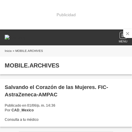
Publicidad
MENU
Inicio
» MOBILE.ARCHIVES
MOBILE.ARCHIVES
Salvando el Corazón de las Mujeres. FIC-
AstraZeneca-AMPAC
Publicado en 01/06/p. m. 14:36
Por
CAD_Mexico
Consulta a tu médico