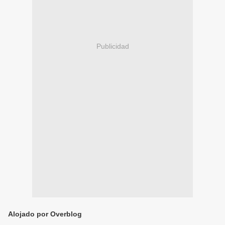
Publicidad
Alojado por Overblog