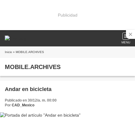
Publicidad
MENU
Inicio
» MOBILE.ARCHIVES
MOBILE.ARCHIVES
Andar en bicicleta
Publicado en 30/12/a. m. 00:00
Por
CAD_Mexico