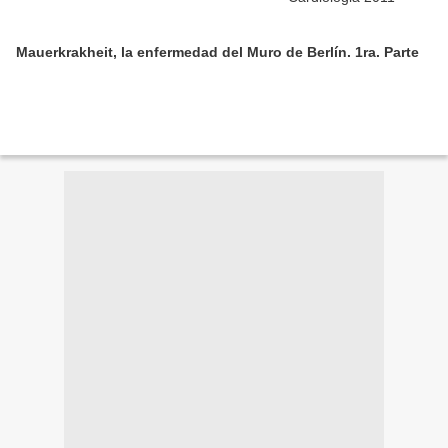
Mauerkrakheit, la enfermedad del Muro de Berlín. 1ra. Parte