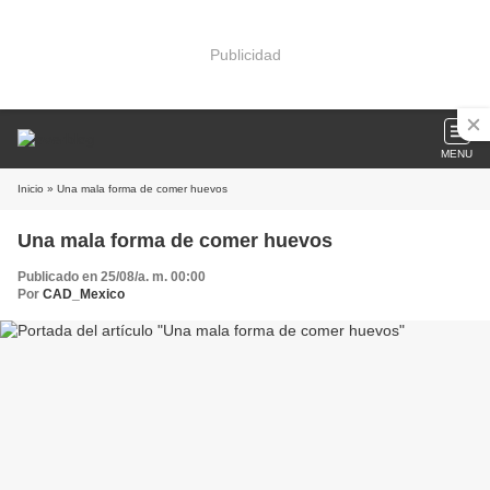
Publicidad
MENU
Inicio
» Una mala forma de comer huevos
Una mala forma de comer huevos
Publicado en 25/08/a. m. 00:00
Por
CAD_Mexico