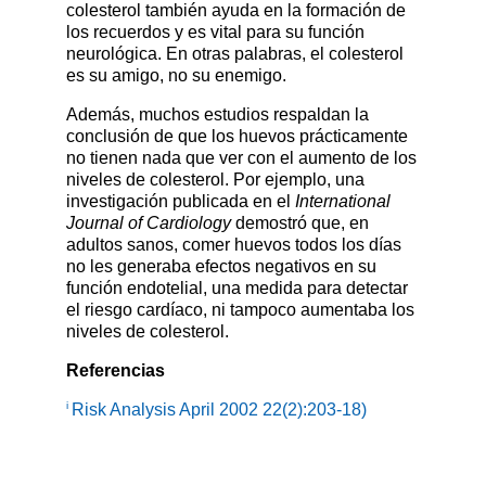
colesterol también ayuda en la formación de
los recuerdos y es vital para su función
neurológica. En otras palabras, el colesterol
es su amigo, no su enemigo.
Además, muchos estudios respaldan la
conclusión de que los huevos prácticamente
no tienen nada que ver con el aumento de los
niveles de colesterol. Por ejemplo, una
investigación publicada en el
International
Journal of Cardiology
demostró que, en
adultos sanos, comer huevos todos los días
no les generaba efectos negativos en su
función endotelial, una medida para detectar
el riesgo cardíaco, ni tampoco aumentaba los
niveles de colesterol.
Referencias
i
Risk Analysis April 2002 22(2):203-18)