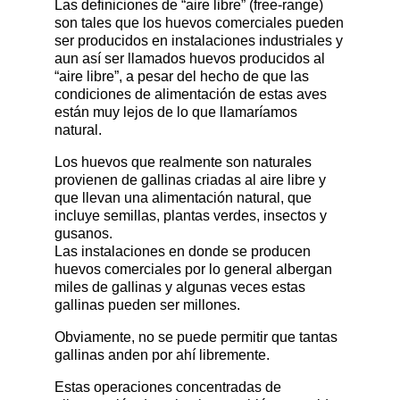
Las definiciones de “aire libre” (free-range)
son tales que los huevos comerciales pueden
ser producidos en instalaciones industriales y
aun así ser llamados huevos producidos al
“aire libre”, a pesar del hecho de que las
condiciones de alimentación de estas aves
están muy lejos de lo que llamaríamos
natural.
Los huevos que realmente son naturales
provienen de gallinas criadas al aire libre y
que llevan una alimentación natural, que
incluye semillas, plantas verdes, insectos y
gusanos.
Las instalaciones en donde se producen
huevos comerciales por lo general albergan
miles de gallinas y algunas veces estas
gallinas pueden ser millones.
Obviamente, no se puede permitir que tantas
gallinas anden por ahí libremente.
Estas operaciones concentradas de