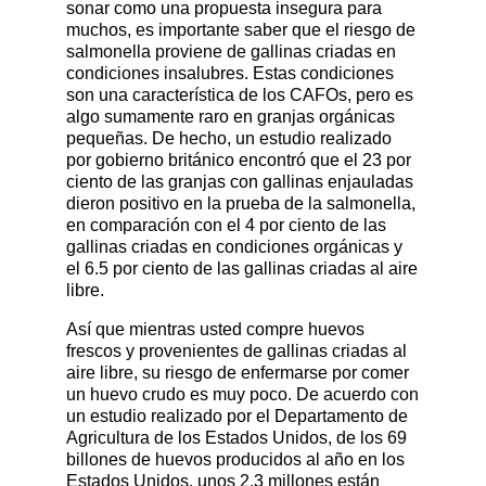
sonar como una propuesta insegura para
muchos, es importante saber que el riesgo de
salmonella proviene de gallinas criadas en
condiciones insalubres. Estas condiciones
son una característica de los CAFOs, pero es
algo sumamente raro en granjas orgánicas
pequeñas. De hecho, un estudio realizado
por gobierno británico encontró que el 23 por
ciento de las granjas con gallinas enjauladas
dieron positivo en la prueba de la salmonella,
en comparación con el 4 por ciento de las
gallinas criadas en condiciones orgánicas y
el 6.5 por ciento de las gallinas criadas al aire
libre.
Así que mientras usted compre huevos
frescos y provenientes de gallinas criadas al
aire libre, su riesgo de enfermarse por comer
un huevo crudo es muy poco. De acuerdo con
un estudio realizado por el Departamento de
Agricultura de los Estados Unidos, de los 69
billones de huevos producidos al año en los
Estados Unidos, unos 2.3 millones están