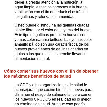
debería prestar atención a la nutrición, al
agua limpia, espacios correctos y la buena
ventilación con el fin de reducir el estrés de
las gallinas y reforzar su inmunidad.
Usted puede distinguir a las gallinas criadas
al aire libre por el color de la yema del huevo.
Este tipo de gallinas producen huevos con
yemas color naranja brilloso. Las yemas color
amarillo pálido son una característica de los
huevos provenientes de gallinas criadas en
jaulas a las que no se les permite llevar su
alimentación natural.
Cómo comer sus huevos con el fin de obtener
los máximos beneficios de salud
La CDC y otras organizaciones de salud le
aconsejarán que cocine bien sus huevos para
disminuir el riesgo de salmonella, pero comer
los huevos CRUDOS en realidad es lo mejor
en términos de salud. Aunque esto podría