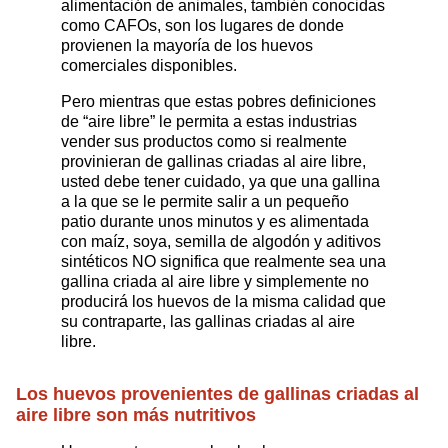
alimentación de animales, también conocidas
como CAFOs, son los lugares de donde
provienen la mayoría de los huevos
comerciales disponibles.
Pero mientras que estas pobres definiciones
de “aire libre” le permita a estas industrias
vender sus productos como si realmente
provinieran de gallinas criadas al aire libre,
usted debe tener cuidado, ya que una gallina
a la que se le permite salir a un pequeño
patio durante unos minutos y es alimentada
con maíz, soya, semilla de algodón y aditivos
sintéticos NO significa que realmente sea una
gallina criada al aire libre y simplemente no
producirá los huevos de la misma calidad que
su contraparte, las gallinas criadas al aire
libre.
Los huevos provenientes de gallinas criadas al
aire libre son más nutritivos