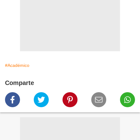
#Académico
Comparte