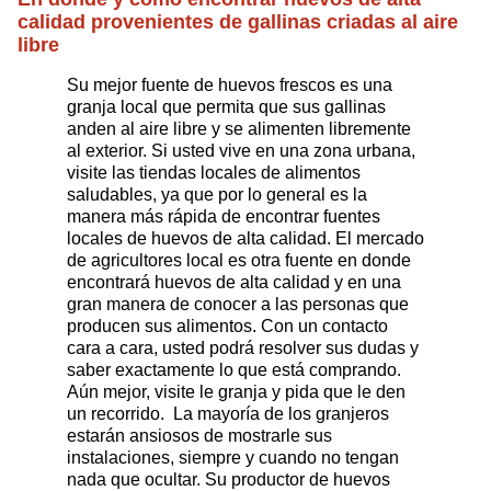
calidad provenientes de gallinas criadas al aire
libre
Su mejor fuente de huevos frescos es una
granja local que permita que sus gallinas
anden al aire libre y se alimenten libremente
al exterior. Si usted vive en una zona urbana,
visite las tiendas locales de alimentos
saludables, ya que por lo general es la
manera más rápida de encontrar fuentes
locales de huevos de alta calidad. El mercado
de agricultores local es otra fuente en donde
encontrará huevos de alta calidad y en una
gran manera de conocer a las personas que
producen sus alimentos. Con un contacto
cara a cara, usted podrá resolver sus dudas y
saber exactamente lo que está comprando.
Aún mejor, visite le granja y pida que le den
un recorrido. La mayoría de los granjeros
estarán ansiosos de mostrarle sus
instalaciones, siempre y cuando no tengan
nada que ocultar. Su productor de huevos