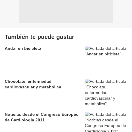
También te puede gustar
Andar en bicicleta
Chocolate, enfermedad
cardiovascular y metabólica
Noticias desde el Congreso Europeo
de Cardiologia 2011