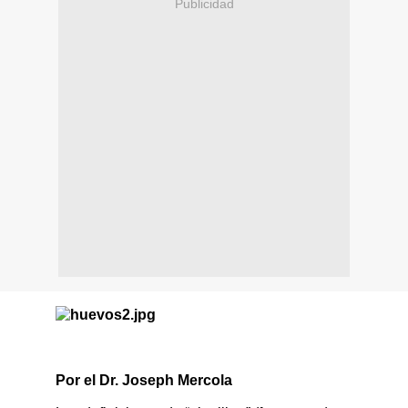
Publicidad
Por el Dr. Joseph Mercola