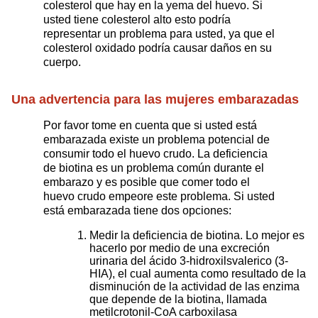
colesterol que hay en la yema del huevo. Si
usted tiene colesterol alto esto podría
representar un problema para usted, ya que el
colesterol oxidado podría causar daños en su
cuerpo.
Una advertencia para las mujeres embarazadas
Por favor tome en cuenta que si usted está
embarazada existe un problema potencial de
consumir todo el huevo crudo. La deficiencia
de biotina es un problema común durante el
embarazo y es posible que comer todo el
huevo crudo empeore este problema. Si usted
está embarazada tiene dos opciones:
Medir la deficiencia de biotina. Lo mejor es
hacerlo por medio de una excreción
urinaria del ácido 3-hidroxilsvalerico (3-
HIA), el cual aumenta como resultado de la
disminución de la actividad de las enzima
que depende de la biotina, llamada
metilcrotonil-CoA carboxilasa