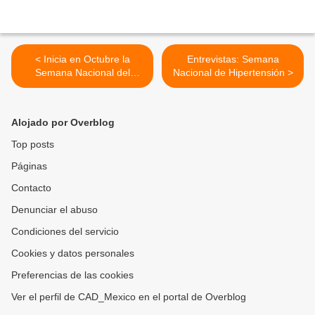
< Inicia en Octubre la
Entrevistas: Semana
Semana Nacional del
Nacional de Hipertensión >
Corazón 2012
Alojado por Overblog
Top posts
Páginas
Contacto
Denunciar el abuso
Condiciones del servicio
Cookies y datos personales
Preferencias de las cookies
Ver el perfil de CAD_Mexico en el portal de Overblog