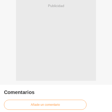
Publicidad
Comentarios
Añade un comentario