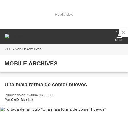
Publicidad
MENU
Inicio
» MOBILE.ARCHIVES
MOBILE.ARCHIVES
Una mala forma de comer huevos
Publicado en 25/08/a. m. 00:00
Por
CAD_Mexico