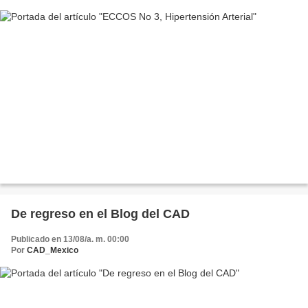
De regreso en el Blog del CAD
Publicado en 13/08/a. m. 00:00
Por
CAD_Mexico