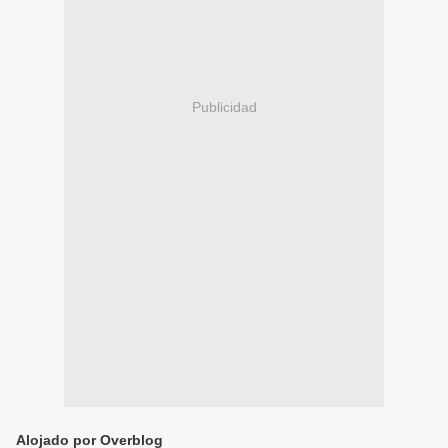
Publicidad
Alojado por Overblog