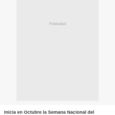
Publicidad
Inicia en Octubre la Semana Nacional del