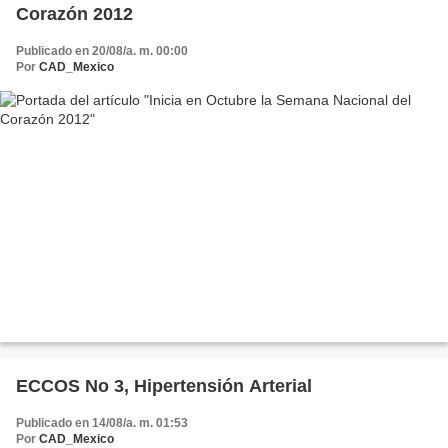
Corazón 2012
Publicado en 20/08/a. m. 00:00
Por
CAD_Mexico
ECCOS No 3, Hipertensión Arterial
Publicado en 14/08/a. m. 01:53
Por
CAD_Mexico