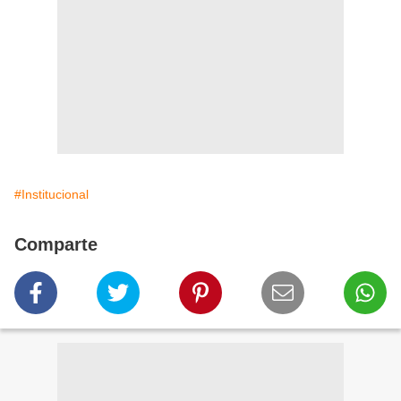
#Institucional
Comparte