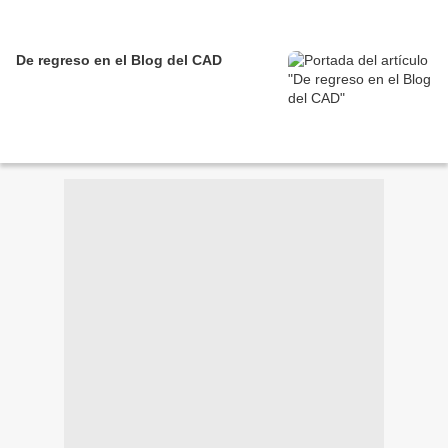
De regreso en el Blog del CAD