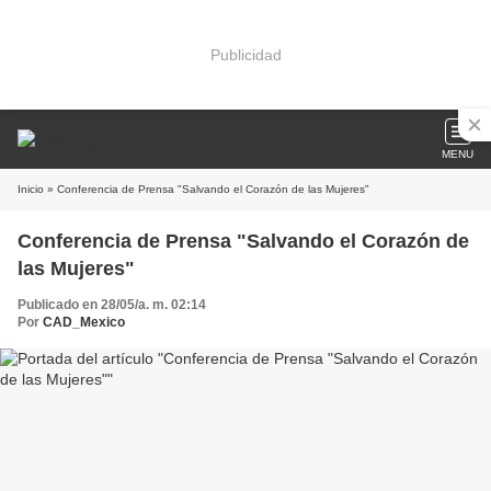
Publicidad
MENU
Inicio
» Conferencia de Prensa "Salvando el Corazón de las Mujeres"
Conferencia de Prensa "Salvando el Corazón de
las Mujeres"
Publicado en 28/05/a. m. 02:14
Por
CAD_Mexico