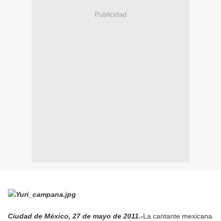
Publicidad
Ciudad de México, 27 de mayo de 2011.-
La cantante mexicana