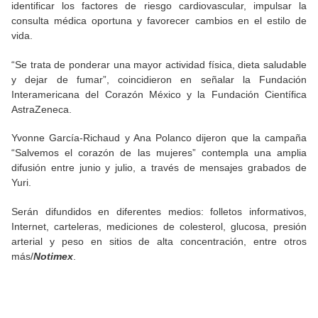
identificar los factores de riesgo cardiovascular, impulsar la
consulta médica oportuna y favorecer cambios en el estilo de
vida.
“Se trata de ponderar una mayor actividad física, dieta saludable
y dejar de fumar”, coincidieron en señalar la Fundación
Interamericana del Corazón México y la Fundación Científica
AstraZeneca.
Yvonne García-Richaud y Ana Polanco dijeron que la campaña
“Salvemos el corazón de las mujeres” contempla una amplia
difusión entre junio y julio, a través de mensajes grabados de
Yuri.
Serán difundidos en diferentes medios: folletos informativos,
Internet, carteleras, mediciones de colesterol, glucosa, presión
arterial y peso en sitios de alta concentración, entre otros
más/
Notimex
.