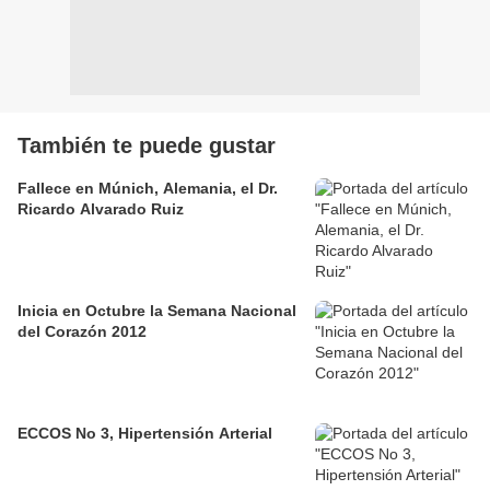
También te puede gustar
Fallece en Múnich, Alemania, el Dr.
Ricardo Alvarado Ruiz
Inicia en Octubre la Semana Nacional
del Corazón 2012
ECCOS No 3, Hipertensión Arterial