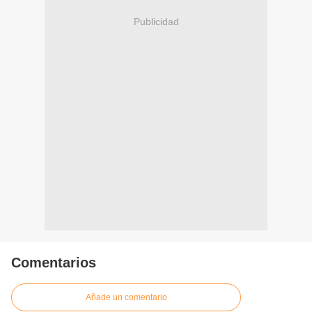
Publicidad
Comentarios
Añade un comentario