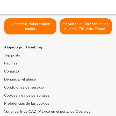
< Ejercicio, salud y buen
Salvando el Corazón de las
comer
Mujeres. FIC-AstraZeneca-
AMPAC >
Alojado por Overblog
Top posts
Páginas
Contacto
Denunciar el abuso
Condiciones del servicio
Cookies y datos personales
Preferencias de las cookies
Ver el perfil de CAD_Mexico en el portal de Overblog