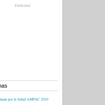
Publicidad
nas
inata por la Salud AMPAC 2010