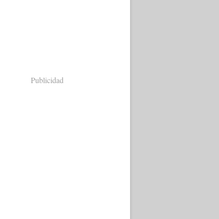
Publicidad